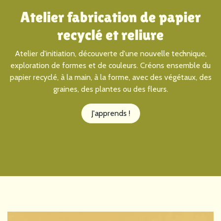
Atelier fabrication de papier
recyclé et reliure
Atelier d'initiation, découverte d'une nouvelle technique,
exploration de formes et de couleurs. Créons ensemble du
papier recyclé, à la main, à la forme, avec des végétaux, des
graines, des plantes ou des fleurs.
J'apprends !