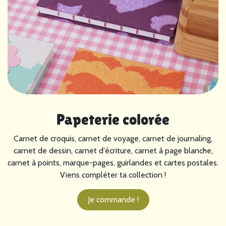
Papeterie colorée
Carnet de croquis, carnet de voyage, carnet de journaling,
carnet de dessin, carnet d'écriture, carnet à page blanche,
carnet à points, marque-pages, guirlandes et cartes postales.
Viens compléter ta collection !
Je commande !